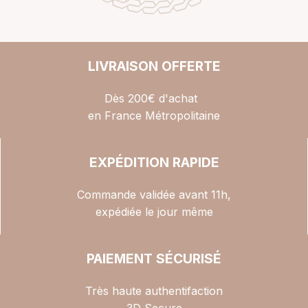
LIVRAISON OFFERTE
Dès 200€ d'achat
en France Métropolitaine
EXPÉDITION RAPIDE
Commande validée avant 11h,
expédiée le jour même
PAIEMENT SÉCURISÉ
Très haute authentifaction
3D Secure