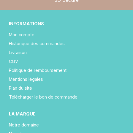
INFORMATIONS
Mon compte
Historique des commandes
Livraison
CGV
Politique de remboursement
Mentions légales
Plan du site
Télécharger le bon de commande
LA MARQUE
Notre domaine