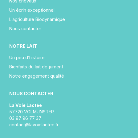
Nos chevaux
Un écrin exceptionnel
L’agriculture Biodynamique
Nous contacter
NOTRE LAIT
Un peu d’histoire
Bienfaits du lait de jument
Notre engagement qualité
NOUS CONTACTER
La Voie Lactée
57720 VOLMUNSTER
03 87 96 77 37
contact@lavoielactee.fr