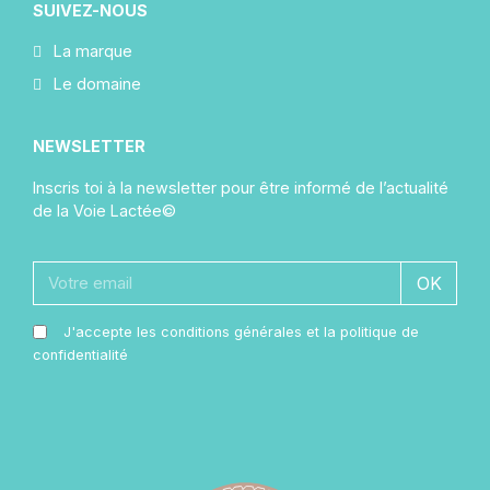
SUIVEZ-NOUS
La marque
Le domaine
NEWSLETTER
Inscris toi à la newsletter pour être informé de l’actualité
de la Voie Lactée©
OK
J'accepte les conditions générales et la politique de
confidentialité