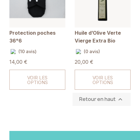
Protection poches
Huile d’Olive Verte
36°6
Vierge Extra Bio
(10 avis)
(0 avis)
14,00 €
20,00 €
VOIR LES
VOIR LES
OPTIONS
OPTIONS
Retour en haut
