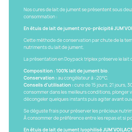
Nos cures de lait de jument se présentent sous deu
consommation :
En étuis de lait de jument cryo-précipité JUM'VO
Cette méthode de conservation par chute de la tem
nutriments du lait de jument.
La présentation en Doypack triplex préserve le lait 
Composition :
100% lait de jument bio
.
Conservation :
au congélateur à -20°C.
Conseils d'utilisation :
cure de 15 jours, 21 jours, 30
consommer dans les meilleurs conditions, plonger vo
décongeler quelques instants puis agiter avant ouv
Se déguste frais pour préserver les précieux nutrim
À consommer de préférence entre les repas et si pos
En étuis de lait de jument lyophilisé
JUM'VOILAC