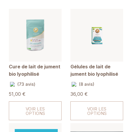
Cure de lait de jument
Gélules de lait de
bio lyophilisé
jument bio lyophilisé
(73 avis)
(8 avis)
51,00 €
36,00 €
VOIR LES
VOIR LES
OPTIONS
OPTIONS