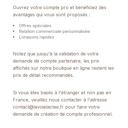
Ouvrez votre compte pro et bénéficiez des
avantages qui vous sont proposés :
Offres spéciales
Relation commerciale personnalisée
Livraisons rapides
Notez que jusqu'à la validation de votre
demande de compte partenaire, les prix
affichés sur notre boutique en ligne restent les
prix de détail recommandés.
Si vous êtes basés à l'étranger et non pas en
France, veuillez nous contacter à l'adresse
contact@lavoielactee.fr
pour faire votre
demande de création de compte profesionnel.