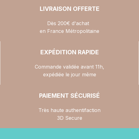
LIVRAISON OFFERTE
Dès 200€ d'achat
en France Métropolitaine
EXPÉDITION RAPIDE
Commande validée avant 11h,
expédiée le jour même
PAIEMENT SÉCURISÉ
Très haute authentifaction
3D Secure