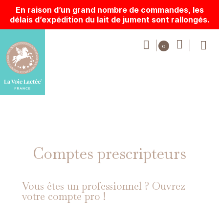
En raison d’un grand nombre de commandes, les
délais d’expédition du lait de jument sont rallongés.
Comptes prescripteurs
Vous êtes un professionnel ? Ouvrez
votre compte pro !