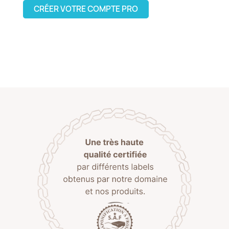
CRÉER VOTRE COMPTE PRO