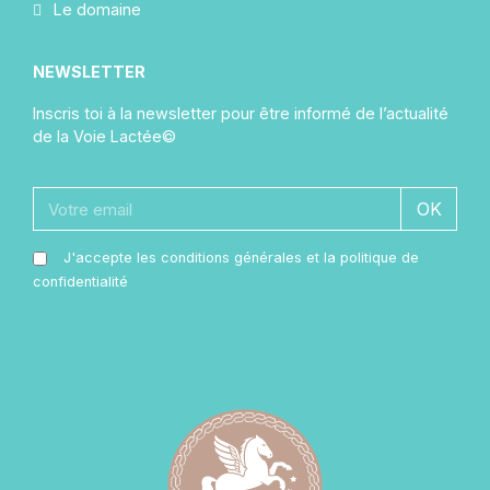
Le domaine
NEWSLETTER
Inscris toi à la newsletter pour être informé de l’actualité
de la Voie Lactée©
OK
J'accepte les conditions générales et la politique de
confidentialité