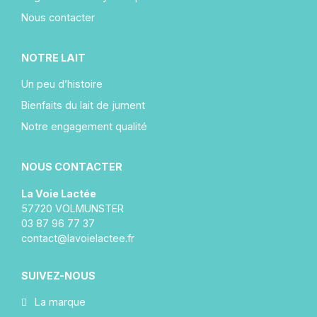
Nous contacter
NOTRE LAIT
Un peu d’histoire
Bienfaits du lait de jument
Notre engagement qualité
NOUS CONTACTER
La Voie Lactée
57720 VOLMUNSTER
03 87 96 77 37
contact@lavoielactee.fr
SUIVEZ-NOUS
La marque