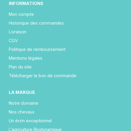
INFORMATIONS
Mon compte
Historique des commandes
Livraison
CGV
Politique de remboursement
Mentions légales
Plan du site
Télécharger le bon de commande
LA MARQUE
Notre domaine
Nos chevaux
Un écrin exceptionnel
L’agriculture Biodynamique