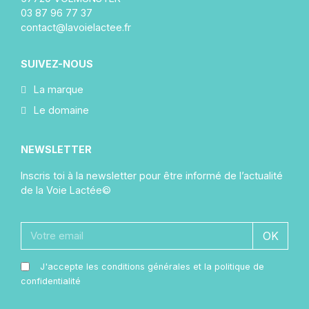
03 87 96 77 37
contact@lavoielactee.fr
SUIVEZ-NOUS
La marque
Le domaine
NEWSLETTER
Inscris toi à la newsletter pour être informé de l’actualité
de la Voie Lactée©
OK
J'accepte les conditions générales et la politique de
confidentialité