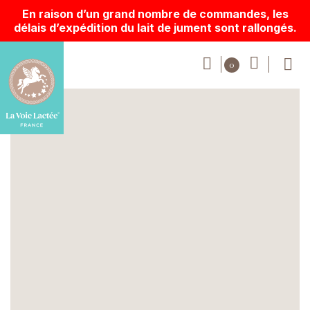
En raison d’un grand nombre de commandes, les
délais d’expédition du lait de jument sont rallongés.