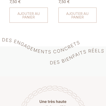
7,50 €
7,50 €
AJOUTER AU
AJOUTER AU
PANIER
PANIER