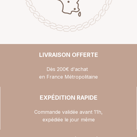
LIVRAISON OFFERTE
Dès 200€ d'achat
en France Métropolitaine
EXPÉDITION RAPIDE
Commande validée avant 11h,
expédiée le jour même