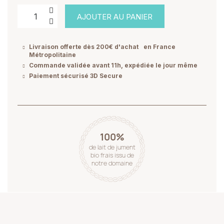
AJOUTER AU PANIER
Livraison offerte dès 200€ d'achat en France
Métropolitaine
Commande validée avant 11h, expédiée le jour même
Paiement sécurisé 3D Secure
100%
de lait de jument
bio frais issu de
notre domaine