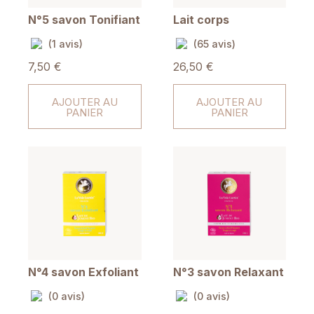
N°5 savon Tonifiant
Lait corps
(1 avis)
(65 avis)
7,50 €
26,50 €
AJOUTER AU
AJOUTER AU
PANIER
PANIER
N°4 savon Exfoliant
N°3 savon Relaxant
(0 avis)
(0 avis)