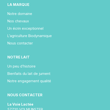
LA MARQUE
Notre domaine
Nos chevaux
Un écrin exceptionnel
L’agriculture Biodynamique
Nous contacter
NOTRE LAIT
Un peu d’histoire
Bienfaits du lait de jument
Notre engagement qualité
NOUS CONTACTER
La Voie Lactée
57720 VOLMUNSTER