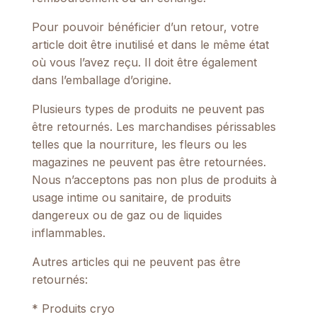
Pour pouvoir bénéficier d’un retour, votre
article doit être inutilisé et dans le même état
où vous l’avez reçu. Il doit être également
dans l’emballage d’origine.
Plusieurs types de produits ne peuvent pas
être retournés. Les marchandises périssables
telles que la nourriture, les fleurs ou les
magazines ne peuvent pas être retournées.
Nous n’acceptons pas non plus de produits à
usage intime ou sanitaire, de produits
dangereux ou de gaz ou de liquides
inflammables.
Autres articles qui ne peuvent pas être
retournés:
* Produits cryo