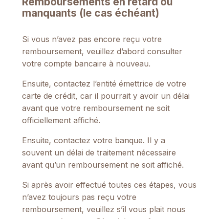
Remboursements en retard ou
manquants (le cas échéant)
Si vous n’avez pas encore reçu votre
remboursement, veuillez d’abord consulter
votre compte bancaire à nouveau.
Ensuite, contactez l’entité émettrice de votre
carte de crédit, car il pourrait y avoir un délai
avant que votre remboursement ne soit
officiellement affiché.
Ensuite, contactez votre banque. Il y a
souvent un délai de traitement nécessaire
avant qu’un remboursement ne soit affiché.
Si après avoir effectué toutes ces étapes, vous
n’avez toujours pas reçu votre
remboursement, veuillez s’il vous plait nous