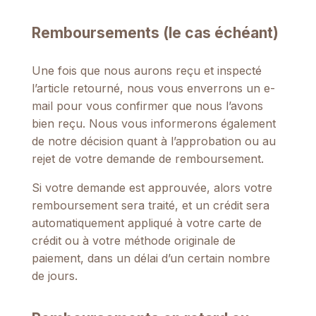
Remboursements (le cas échéant)
Une fois que nous aurons reçu et inspecté
l’article retourné, nous vous enverrons un e-
mail pour vous confirmer que nous l’avons
bien reçu. Nous vous informerons également
de notre décision quant à l’approbation ou au
rejet de votre demande de remboursement.
Si votre demande est approuvée, alors votre
remboursement sera traité, et un crédit sera
automatiquement appliqué à votre carte de
crédit ou à votre méthode originale de
paiement, dans un délai d’un certain nombre
de jours.