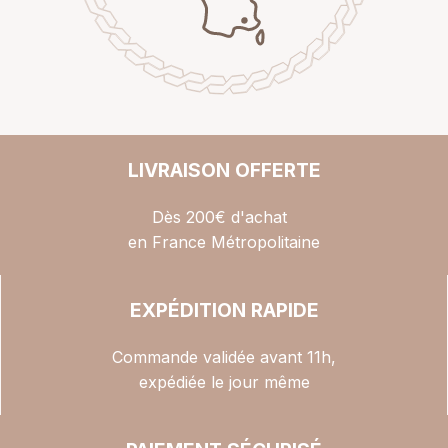
LIVRAISON OFFERTE
Dès 200€ d'achat
en France Métropolitaine
EXPÉDITION RAPIDE
Commande validée avant 11h,
expédiée le jour même