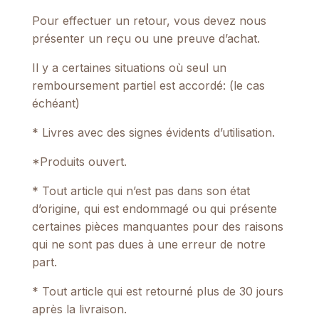
Pour effectuer un retour, vous devez nous
présenter un reçu ou une preuve d’achat.
Il y a certaines situations où seul un
remboursement partiel est accordé: (le cas
échéant)
* Livres avec des signes évidents d’utilisation.
*Produits ouvert.
* Tout article qui n’est pas dans son état
d’origine, qui est endommagé ou qui présente
certaines pièces manquantes pour des raisons
qui ne sont pas dues à une erreur de notre
part.
* Tout article qui est retourné plus de 30 jours
après la livraison.