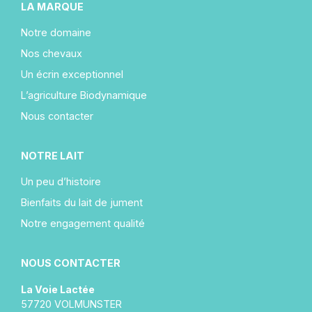
LA MARQUE
Notre domaine
Nos chevaux
Un écrin exceptionnel
L’agriculture Biodynamique
Nous contacter
NOTRE LAIT
Un peu d’histoire
Bienfaits du lait de jument
Notre engagement qualité
NOUS CONTACTER
La Voie Lactée
57720 VOLMUNSTER