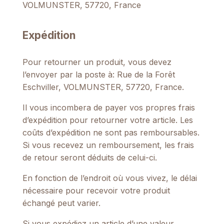
VOLMUNSTER, 57720, France
Expédition
Pour retourner un produit, vous devez
l’envoyer par la poste à: Rue de la Forêt
Eschviller, VOLMUNSTER, 57720, France.
Il vous incombera de payer vos propres frais
d’expédition pour retourner votre article. Les
coûts d’expédition ne sont pas remboursables.
Si vous recevez un remboursement, les frais
de retour seront déduits de celui-ci.
En fonction de l’endroit où vous vivez, le délai
nécessaire pour recevoir votre produit
échangé peut varier.
Si vous expédiez un article d’une valeur