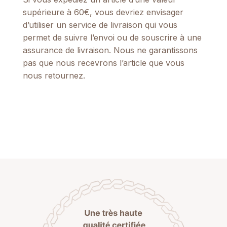
supérieure à 60€, vous devriez envisager
d’utiliser un service de livraison qui vous
permet de suivre l’envoi ou de souscrire à une
assurance de livraison. Nous ne garantissons
pas que nous recevrons l’article que vous
nous retournez.