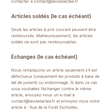
contacter à
contact@lavoielactee.fr
Articles soldés (le cas échéant)
Seuls les articles à prix courant peuvent être
remboursés. Malheureusement, les articles
soldés ne sont pas remboursables.
Échanges (le cas échéant)
Nous remplaçons un article seulement s’il est
défectueux (uniquement les produits à base de
lait de jument) ou endommagé. Si dans ce cas
vous souhaitez l’échanger contre le même
article, envoyez-nous un e-mail à
contact@lavoielactee.fr
et envoyez-nous votre
article à : Rue de la Forêt Eschviller,