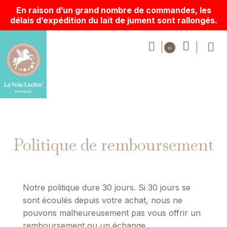
En raison d’un grand nombre de commandes, les
délais d’expédition du lait de jument sont rallongés.
Politique de remboursement
Notre politique dure 30 jours. Si 30 jours se
sont écoulés depuis votre achat, nous ne
pouvons malheureusement pas vous offrir un
remboursement ou un échange.