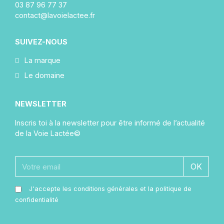
03 87 96 77 37
contact@lavoielactee.fr
SUIVEZ-NOUS
La marque
Le domaine
NEWSLETTER
Inscris toi à la newsletter pour être informé de l’actualité
de la Voie Lactée©
OK
J'accepte les conditions générales et la politique de
confidentialité