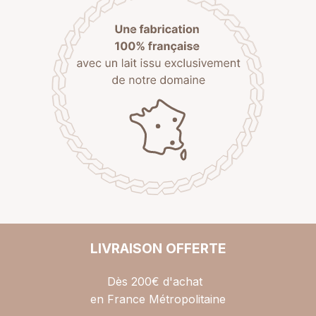
LIVRAISON OFFERTE
Dès 200€ d'achat
en France Métropolitaine