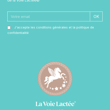
de la Voie Lactée©
OK
J'accepte les conditions générales et la politique de
confidentialité