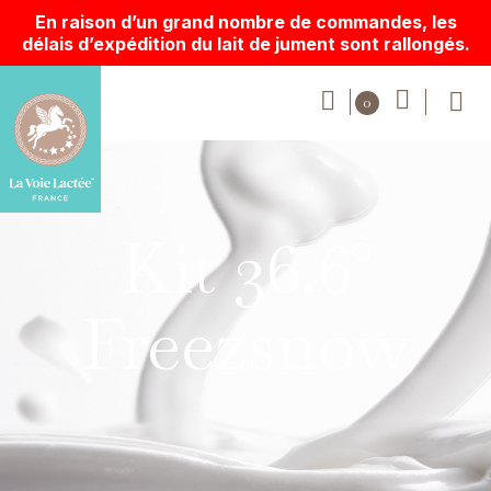
En raison d’un grand nombre de commandes, les
délais d’expédition du lait de jument sont rallongés.
Kit 36.6°
Freezsnow