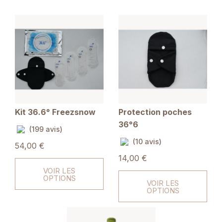
Kit 36.6° Freezsnow
Protection poches
36°6
(199 avis)
(10 avis)
54,00 €
14,00 €
VOIR LES
OPTIONS
VOIR LES
OPTIONS