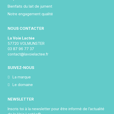
Bienfaits du lait de jument
Notre engagement qualité
NOUS CONTACTER
La Voie Lactée
57720 VOLMUNSTER
03 87 96 77 37
contact@lavoielactee.fr
SUIVEZ-NOUS
La marque
Le domaine
NEWSLETTER
Inscris toi à la newsletter pour être informé de l’actualité