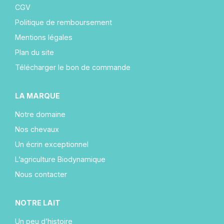
CGV
Politique de remboursement
Mentions légales
Plan du site
Télécharger le bon de commande
LA MARQUE
Notre domaine
Nos chevaux
Un écrin exceptionnel
L’agriculture Biodynamique
Nous contacter
NOTRE LAIT
Un peu d’histoire