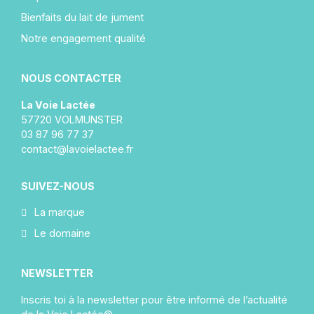
Bienfaits du lait de jument
Notre engagement qualité
NOUS CONTACTER
La Voie Lactée
57720 VOLMUNSTER
03 87 96 77 37
contact@lavoielactee.fr
SUIVEZ-NOUS
La marque
Le domaine
NEWSLETTER
Inscris toi à la newsletter pour être informé de l’actualité