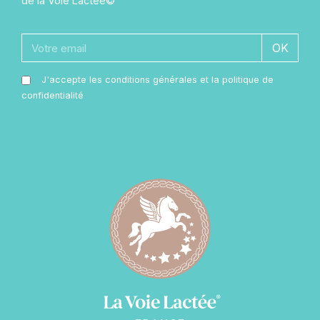
de la Voie Lactée©
OK
J'accepte les conditions générales et la politique de
confidentialité