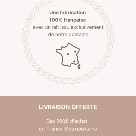
LIVRAISON OFFERTE
Dès 200€ d'achat
en France Métropolitaine