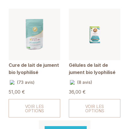
Cure de lait de jument
Gélules de lait de
bio lyophilisé
jument bio lyophilisé
(73 avis)
(8 avis)
51,00 €
36,00 €
VOIR LES
VOIR LES
OPTIONS
OPTIONS