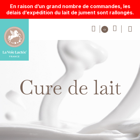
En raison d’un grand nombre de commandes, les
délais d’expédition du lait de jument sont rallongés.
Cure de lait