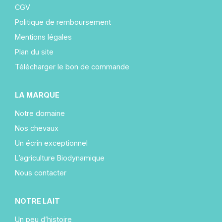
CGV
Politique de remboursement
Mentions légales
Plan du site
Télécharger le bon de commande
LA MARQUE
Notre domaine
Nos chevaux
Un écrin exceptionnel
L’agriculture Biodynamique
Nous contacter
NOTRE LAIT
Un peu d’histoire